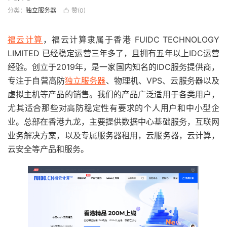
分类：
独立服务器
赞(
0
)

福云计算
，福云计算隶属于香港 FUIDC TECHNOLOGY
LIMITED 已经稳定运营三年多了，且拥有五年以上IDC运营
经验。创立于2019年，是一家国内知名的IDC服务提供商，
专注于自营高防
独立服务器
、物理机、VPS、云服务器以及
虚拟主机等产品的销售。我们的产品广泛适用于各类用户，
尤其适合那些对高防稳定性有要求的个人用户和中小型企
业。总部在香港九龙，主要提供数据中心基础服务，互联网
业务解决方案，以及专属服务器租用，云服务器，云计算，
云安全等产品和服务。