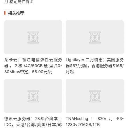
月 稳定高性价比
相关推荐
莱卡云：镇江电信弹性云服务
Lightlayer 二月特惠：美国服务
器，2核/4G/50GB硬盘/10-
器$57/月起，香港服务器$165/
30Mbps带宽，58.00元/月
月起
德讯云服务器：28年台湾本土
TNAHosting：$20/月-E3-
IDC，香港/台湾/美国/日本/韩
1230v2/16GB/1TB