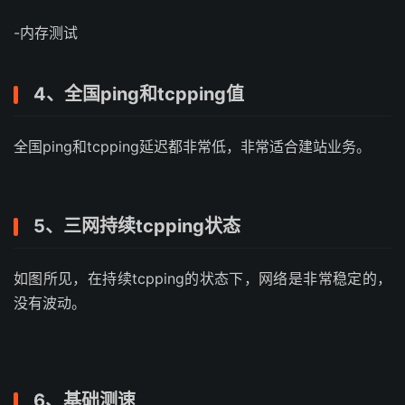
-内存测试
4、全国ping和tcpping值
全国ping和tcpping延迟都非常低，非常适合建站业务。
5、三网持续tcpping状态
如图所见，在持续tcpping的状态下，网络是非常稳定的，
没有波动。
6、基础测速