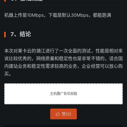
机器上传是10Mbps，下载是默认30Mbps，都能跑满
7、结论
本次对莱卡云的镇江进行了一次全面的测试，性能是相对来
说比较优秀的，网络质量和稳定性也是非常不错的，适合国
内建站业务和稳定性需求较高的业务，企业经营可以放心购
买。
主机圈广告位招租
赞(
0
)
