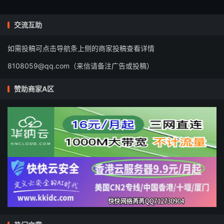
交流互助
如需投稿可点击导航条上侧的商家投稿查看详情
8108059@qq.com（来信请备注广告或投稿）
赞助商家A区