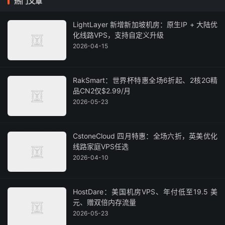
热门文章
LightLayer 新增新加坡机房：原生IP + 大陆优
化线路VPS，支持自定义升级
2026-04-15
RakSmart：世界杯特惠全场6折起、2核2G精
品CN2仅$2.99/月
2026-05-23
CstoneCloud 四月特惠：全场六折，英美优化
线路家庭VPS任选
2026-04-10
HostDare：美国机房VPS、年付低至19.5 美
元、赠双倍内存流量
2026-05-23