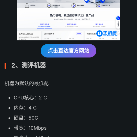
点击直达官方网站
2、测评机器
机器为默认的最低配
CPU核心：2 C
内存：4 G
硬盘：50G
带宽：10Mbps