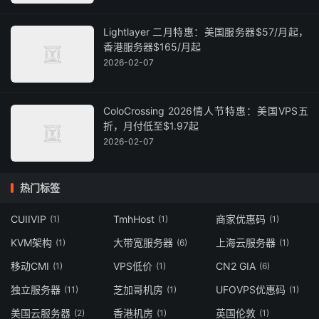
Lightlayer 二月特惠：美国服务器$57/月起，
香港服务器$165/月起
2026-02-07
ColoCrossing 2026情人节特惠：美国VPS五
折，月付低至$1.97起
2026-02-07
热门标签
CUIIVIP
TmhHost
商家优惠码
(1)
(1)
(1)
KVM架构
大带宽服务器
上海云服务器
(1)
(6)
(1)
移动CMI
VPS低价
CN2 GIA
(1)
(1)
(6)
独立服务器
芝加哥机房
UFOVPS优惠码
(11)
(1)
(1)
美国云服务器
香港机房
英国伦敦
(2)
(1)
(1)