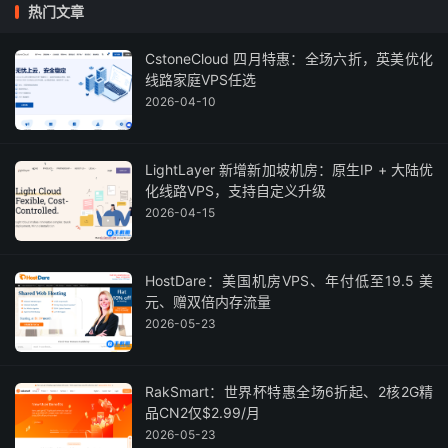
热门文章
CstoneCloud 四月特惠：全场六折，英美优化
线路家庭VPS任选
2026-04-10
LightLayer 新增新加坡机房：原生IP + 大陆优
化线路VPS，支持自定义升级
2026-04-15
HostDare：美国机房VPS、年付低至19.5 美
元、赠双倍内存流量
2026-05-23
RakSmart：世界杯特惠全场6折起、2核2G精
品CN2仅$2.99/月
2026-05-23