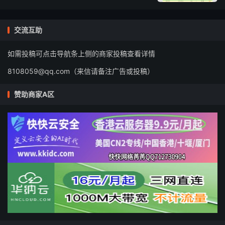
交流互助
如需投稿可点击导航条上侧的商家投稿查看详情
8108059@qq.com（来信请备注广告或投稿）
赞助商家A区