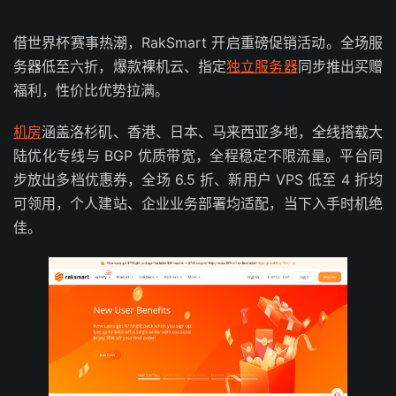
借世界杯赛事热潮，RakSmart 开启重磅促销活动。全场服
务器低至六折，爆款裸机云、指定
独立服务器
同步推出买赠
福利，性价比优势拉满。
机房
涵盖洛杉矶、香港、日本、马来西亚多地，全线搭载大
陆优化专线与 BGP 优质带宽，全程稳定不限流量。平台同
步放出多档优惠券，全场 6.5 折、新用户 VPS 低至 4 折均
可领用，个人建站、企业业务部署均适配，当下入手时机绝
佳。