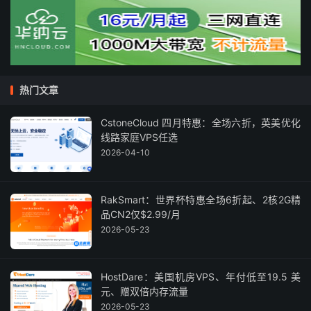
热门文章
CstoneCloud 四月特惠：全场六折，英美优化
线路家庭VPS任选
2026-04-10
RakSmart：世界杯特惠全场6折起、2核2G精
品CN2仅$2.99/月
2026-05-23
HostDare：美国机房VPS、年付低至19.5 美
元、赠双倍内存流量
2026-05-23