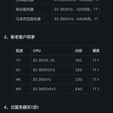
硅谷服务器
E5 2620V2，32G内存，1T HDD
马来西亚服务器
E5 2683V4，64G内存，1T SSD
3、新老客户同享
机房
CPU
内存
硬盘
TY
E5 2630L V2
16G
1T HDD
SV
E5 2620V2*2
32G
1T HDD
HK
E5 2650*2
32G
1T HDD
MY
E5 2683V4*2
64G
1T SSD
4、云服务器买1送1