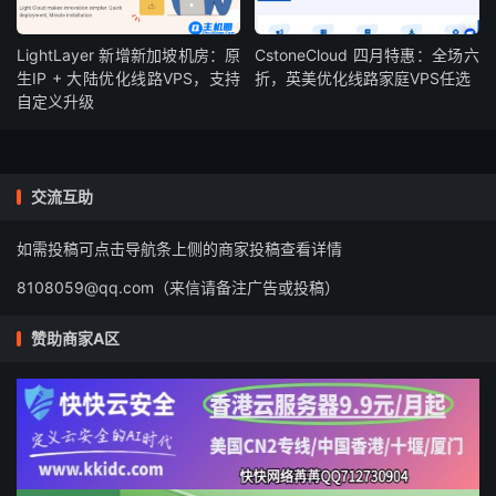
LightLayer 新增新加坡机房：原
CstoneCloud 四月特惠：全场六
生IP + 大陆优化线路VPS，支持
折，英美优化线路家庭VPS任选
自定义升级
交流互助
如需投稿可点击导航条上侧的商家投稿查看详情
8108059@qq.com（来信请备注广告或投稿）
赞助商家A区