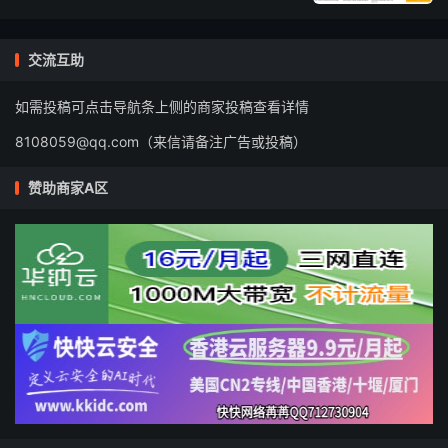
交流互助
如需投稿可点击导航条上侧的商家投稿查看详情
8108059@qq.com（来信请备注广告或投稿）
赞助商家A区