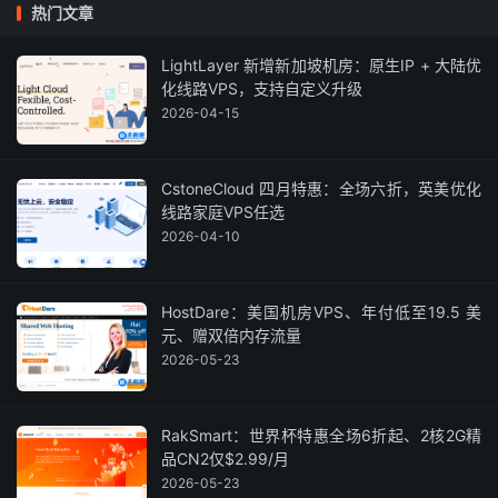
热门文章
LightLayer 新增新加坡机房：原生IP + 大陆优
化线路VPS，支持自定义升级
2026-04-15
CstoneCloud 四月特惠：全场六折，英美优化
线路家庭VPS任选
2026-04-10
HostDare：美国机房VPS、年付低至19.5 美
元、赠双倍内存流量
2026-05-23
RakSmart：世界杯特惠全场6折起、2核2G精
品CN2仅$2.99/月
2026-05-23