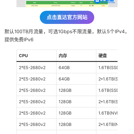
点击直达官方网站
默认100TB月流量，可选1Gbps不限流量，默认5个IPv4，
提供免费IPv6
CPU
内存
硬盘
2*E5-2680v2
64GB
1.6TB(SSD)
2*E5-2680v2
64GB
2*1.6TB(SSD)
2*E5-2680v2
128GB
1.6TB(SSD)
2*E5-2680v2
128GB
2*1.6TB(SSD)
2*E5-2680v2
128GB
1.6TB(NVMe)
2*E5-2680v2
128GB
2*1.6TB(NVMe)