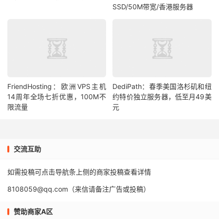
SSD/50M带宽/香港服务器
FriendHosting：欧洲VPS主机
DediPath：春季美国洛杉矶和纽
14周年全场七折优惠，100M不
约特价独立服务器，低至月49美
限流量
元
交流互助
如需投稿可点击导航条上侧的商家投稿查看详情
8108059@qq.com（来信请备注广告或投稿）
赞助商家A区