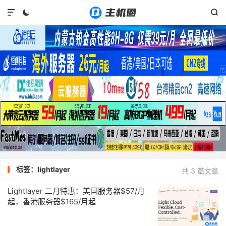



标签：lightlayer
共 3 篇文章
Lightlayer 二月特惠：美国服务器$57/月
起，香港服务器$165/月起