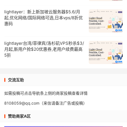
lightlayer：新上新加坡云服务器$5.6/月
起,优化网络/国际网络可选,日本vps/8折优
惠码
lightlayer台湾/菲律宾/洛杉矶VPS秒杀$3/
月起,新用户抢$20优惠券,老用户续费最高
5折
交流互助
如需投稿可点击导航条上侧的商家投稿查看详情
8108059@qq.com（来信请备注广告或投稿）
赞助商家A区