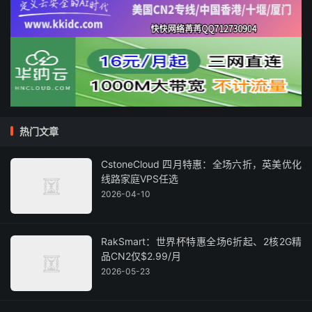
热门文章
CstoneCloud 四月特惠：全场六折，英美优化
线路家庭VPS任选
2026-04-10
RakSmart：世界杯特惠全场6折起、2核2G精
品CN2仅$2.99/月
2026-05-23