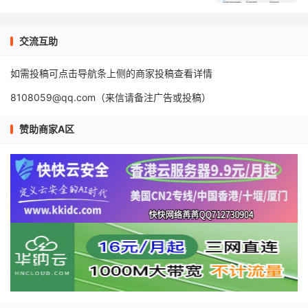
交流互助
如需投稿可点击导航条上侧的商家投稿查看详情
8108059@qq.com（来信请备注广告或投稿）
赞助商家A区