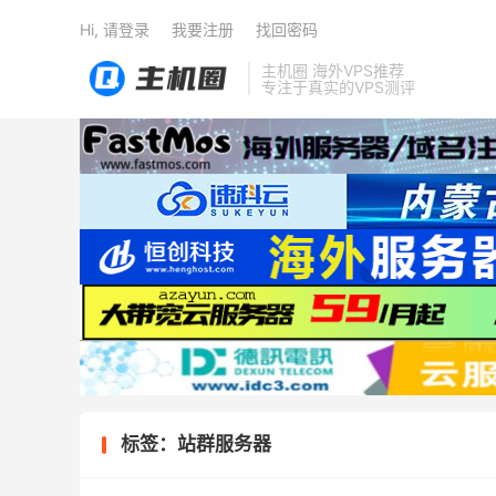
Hi, 请登录
我要注册
找回密码
主机圈 海外VPS推荐
专注于真实的VPS测评
标签：站群服务器