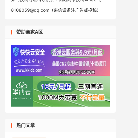
8108059@qq.com（来信请备注广告或投稿）
赞助商家A区
热门文章