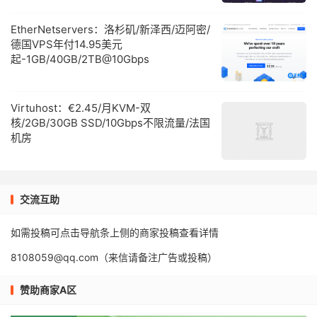
EtherNetservers：洛杉矶/新泽西/迈阿密/
德国VPS年付14.95美元
起-1GB/40GB/2TB@10Gbps
Virtuhost：€2.45/月KVM-双
核/2GB/30GB SSD/10Gbps不限流量/法国
机房
交流互助
如需投稿可点击导航条上侧的商家投稿查看详情
8108059@qq.com（来信请备注广告或投稿）
赞助商家A区