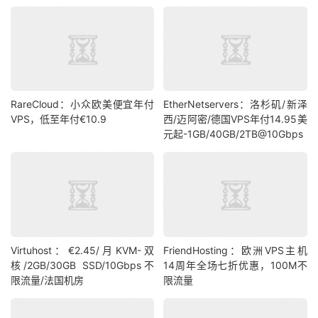
RareCloud：小众欧美便宜年付
EtherNetservers：洛杉矶/新泽
VPS，低至年付€10.9
西/迈阿密/德国VPS年付14.95美
元起-1GB/40GB/2TB@10Gbps
Virtuhost：€2.45/月KVM-双
FriendHosting：欧洲VPS主机
核/2GB/30GB SSD/10Gbps不
14周年全场七折优惠，100M不
限流量/法国机房
限流量