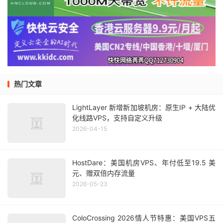
热门文章
LightLayer 新增新加坡机房：原生IP + 大陆优
化线路VPS，支持自定义升级
2026-04-15
HostDare：美国机房VPS、年付低至19.5 美
元、赠双倍内存流量
2026-05-23
ColoCrossing 2026情人节特惠：美国VPS五