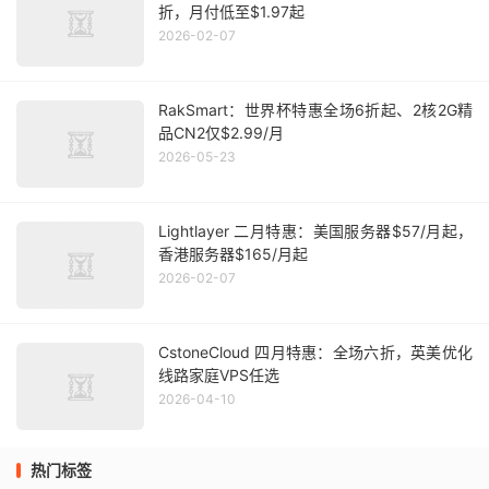
折，月付低至$1.97起
2026-02-07
RakSmart：世界杯特惠全场6折起、2核2G精
品CN2仅$2.99/月
2026-05-23
Lightlayer 二月特惠：美国服务器$57/月起，
香港服务器$165/月起
2026-02-07
CstoneCloud 四月特惠：全场六折，英美优化
线路家庭VPS任选
2026-04-10
热门标签