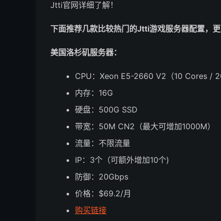
Jtti官网详细了解！
下面推荐几款比较热门的Jtti游戏服务器配置，
美国洛杉矶服务器：
CPU：Xeon E5-2660 V2（10 Cores / 20
内存：16G
硬盘：500G SSD
带宽：50M CN2（最大可增加1000M）
流量：不限流量
IP：3个（可额外增加10个)
防御：20Gbps
价格：$69.2/月
购买链接