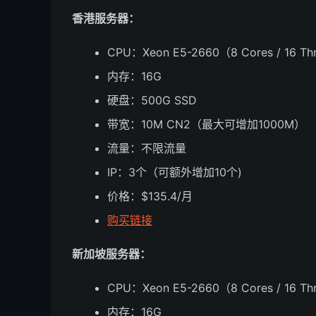
香港服务器：
CPU：Xeon E5-2660（8 Cores / 16 Th
内存：16G
硬盘：500G SSD
带宽：10M CN2（最大可增加1000M）
流量：不限流量
IP：3个（可额外增加10个)
价格：$135.4/月
购买链接
新加坡服务器：
CPU：Xeon E5-2660（8 Cores / 16 Th
内存：16G