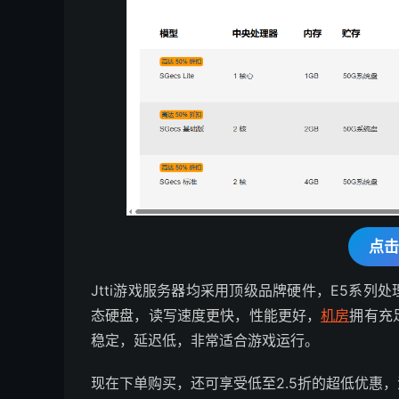
点击
Jtti游戏服务器均采用顶级品牌硬件，E5系列
态硬盘，读写速度更快，性能更好，
机房
拥有充
稳定，延迟低，非常适合游戏运行。
现在下单购买，还可享受低至2.5折的超低优惠