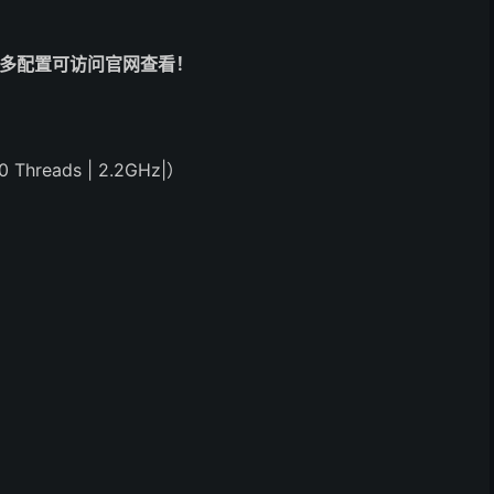
更多配置可访问官网查看！
 Threads | 2.2GHz|）