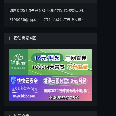
如需投稿可点击导航条上侧的商家投稿查看详情
8108059@qq.com（来信请备注广告或投稿）
赞助商家A区