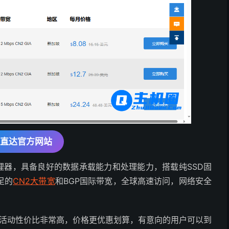
直达官方网站
处理器，具备良好的数据承载能力和处理能力，搭载纯SSD固
足的
CN2大带宽
和BGP国际带宽，全球高速访问，网络安全
，活动性价比非常高，价格更优惠划算，有意向的用户可以到