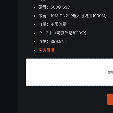
硬盘：500G SSD
带宽：10M CN2（最大可增加1000M）
流量：不限流量
IP：3个（可额外增加10个)
价格：$99.9/月
购买链接
主