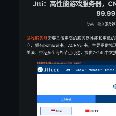
Jtti：高性能游戏服务器，
99.
分类：
独立服务器
游戏服务器
需要具备更高的服务器性能和更低的
商，拥有bizfile证书，ACRA证书，主要
美国、香港多个海外节点可选，提供7*24h中文