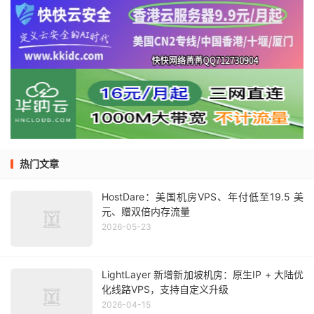
热门文章
HostDare：美国机房VPS、年付低至19.5 美
元、赠双倍内存流量
2026-05-23
LightLayer 新增新加坡机房：原生IP + 大陆优
化线路VPS，支持自定义升级
2026-04-15