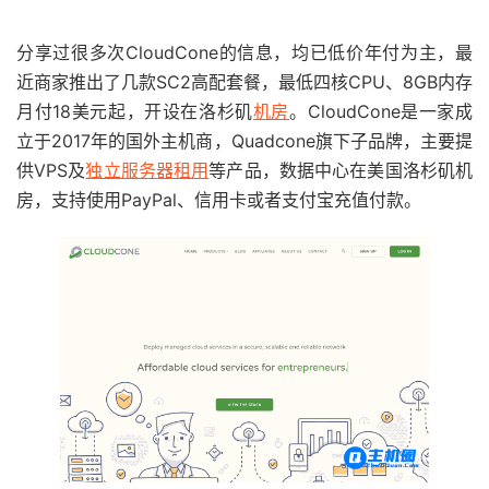
分享过很多次CloudCone的信息，均已低价年付为主，最
近商家推出了几款SC2高配套餐，最低四核CPU、8GB内存
月付18美元起，开设在洛杉矶
机房
。CloudCone是一家成
立于2017年的国外主机商，Quadcone旗下子品牌，主要提
供VPS及
独立服务器租用
等产品，数据中心在美国洛杉矶机
房，支持使用PayPal、信用卡或者支付宝充值付款。