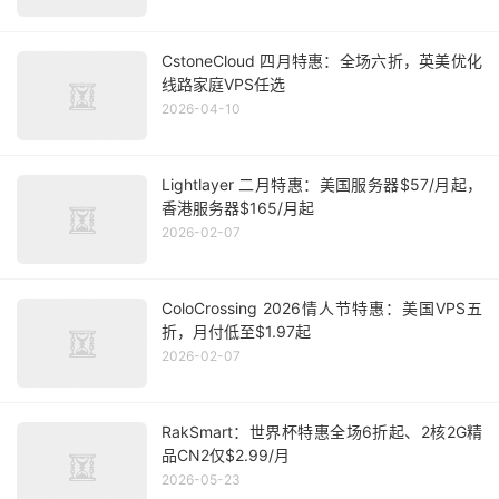
CstoneCloud 四月特惠：全场六折，英美优化
线路家庭VPS任选
2026-04-10
Lightlayer 二月特惠：美国服务器$57/月起，
香港服务器$165/月起
2026-02-07
ColoCrossing 2026情人节特惠：美国VPS五
折，月付低至$1.97起
2026-02-07
RakSmart：世界杯特惠全场6折起、2核2G精
品CN2仅$2.99/月
2026-05-23