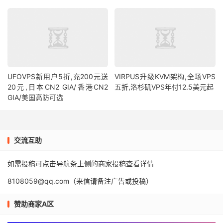
UFOVPS新用户5折,充200元送
VIRPUS升级KVM架构,全场VPS
20元,日本CN2 GIA/香港CN2
五折,洛杉矶VPS年付12.5美元起
GIA/美国高防可选
交流互助
如需投稿可点击导航条上侧的商家投稿查看详情
8108059@qq.com（来信请备注广告或投稿）
赞助商家A区