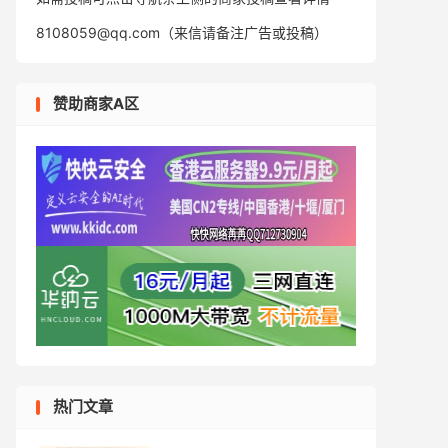
8108059@qq.com（来信请备注广告或投稿）
赞助商家A区
热门文章