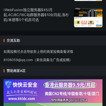
iWebFusion独立服务器$45/月
起,4C/8C/16C站群服务器$109/月起,洛杉
矶/本德等5个机房可选
交流互助
如需投稿可点击导航条上侧的商家投稿查看详情
8108059@qq.com（来信请备注广告或投稿）
赞助商家A区