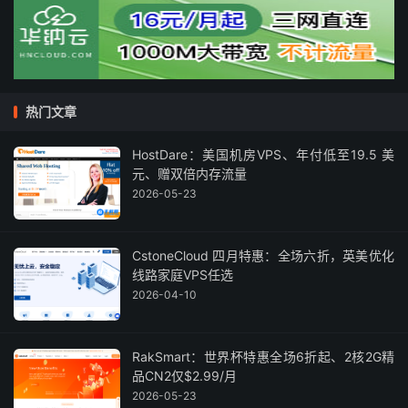
热门文章
HostDare：美国机房VPS、年付低至19.5 美
元、赠双倍内存流量
2026-05-23
CstoneCloud 四月特惠：全场六折，英美优化
线路家庭VPS任选
2026-04-10
RakSmart：世界杯特惠全场6折起、2核2G精
品CN2仅$2.99/月
2026-05-23