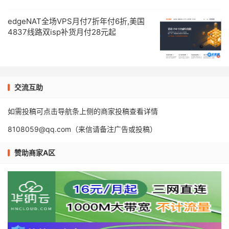
edgeNAT全场VPS月付7折年付6折,美国
4837线路双isp补货月付28元起
交流互助
如需投稿可点击导航条上侧的商家投稿查看详情
8108059@qq.com（来信请备注广告或投稿）
赞助商家A区