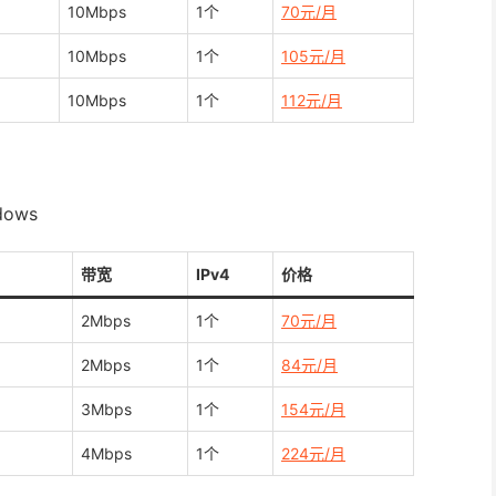
10Mbps
1个
70元/月
10Mbps
1个
105元/月
10Mbps
1个
112元/月
ows
带宽
IPv4
价格
2Mbps
1个
70元/月
2Mbps
1个
84元/月
3Mbps
1个
154元/月
4Mbps
1个
224元/月