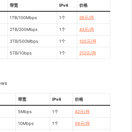
带宽
IPv4
价格
1TB/100Mbps
1个
28元/月
2TB/200Mbps
1个
42元/月
3TB/500Mbps
1个
105元/月
5TB/1Gbps
1个
210元/月
ws
带宽
IPv4
价格
5Mbps
1个
42元/月
10Mbps
1个
56元/月