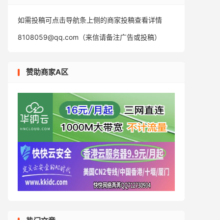
如需投稿可点击导航条上侧的商家投稿查看详情
8108059@qq.com（来信请备注广告或投稿）
赞助商家A区