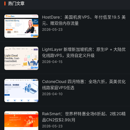
热门文章
HostDare：美国机房VPS、年付低至19.5 美
元、赠双倍内存流量
2026-05-23
LightLayer 新增新加坡机房：原生IP + 大陆优
化线路VPS，支持自定义升级
2026-04-15
CstoneCloud 四月特惠：全场六折，英美优化
线路家庭VPS任选
2026-04-10
RakSmart：世界杯特惠全场6折起、2核2G精
品CN2仅$2.99/月
2026-05-23