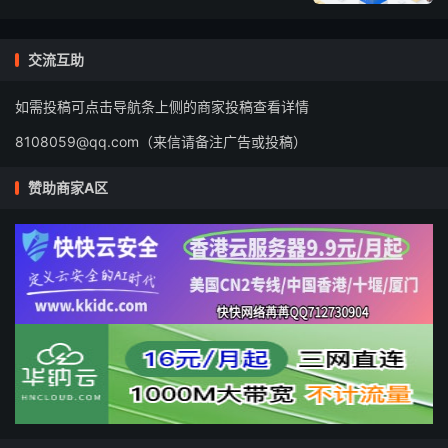
交流互助
如需投稿可点击导航条上侧的商家投稿查看详情
8108059@qq.com（来信请备注广告或投稿）
赞助商家A区