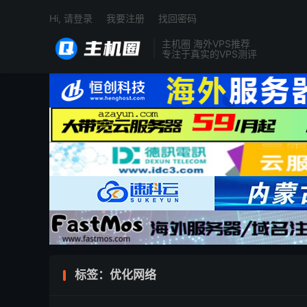
Hi, 请登录
我要注册
找回密码
主机圈 海外VPS推荐
专注于真实的VPS测评
标签：优化网络