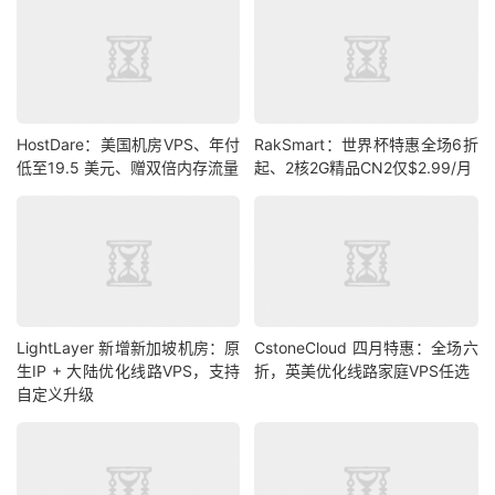
HostDare：美国机房VPS、年付
RakSmart：世界杯特惠全场6折
低至19.5 美元、赠双倍内存流量
起、2核2G精品CN2仅$2.99/月
LightLayer 新增新加坡机房：原
CstoneCloud 四月特惠：全场六
生IP + 大陆优化线路VPS，支持
折，英美优化线路家庭VPS任选
自定义升级