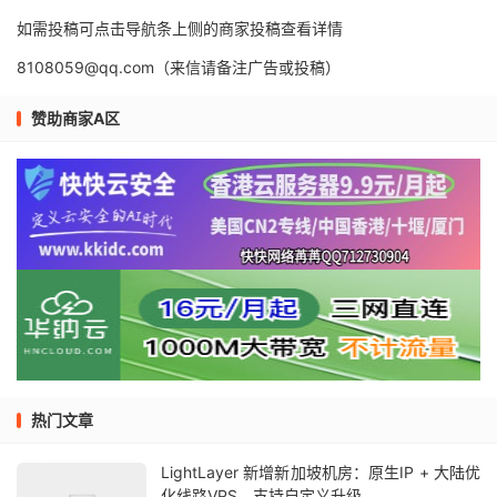
如需投稿可点击导航条上侧的商家投稿查看详情
8108059@qq.com（来信请备注广告或投稿）
赞助商家A区
热门文章
LightLayer 新增新加坡机房：原生IP + 大陆优
化线路VPS，支持自定义升级