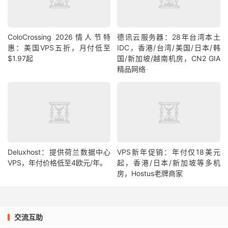
ColoCrossing 2026情人节特
德讯云服务器：28年台湾本土
惠：美国VPS五折，月付低至
IDC，香港/台湾/美国/日本/韩
$1.97起
国/新加坡/越南机房，CN2 GIA
精品网络
Deluxhost：提供荷兰数据中心
VPS新年促销：年付仅18美元
VPS，年付价格低至4欧元/年。
起，香港/日本/新加坡等多机
房，Hostus老牌商家
交流互助