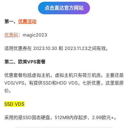
点击直达官方网站
第一、
优惠活动
优惠码
：magic2023
适用优惠券在 2023.10.30 和 2023.11.23之间有效。
第二、欧美VPS套餐
优惠套餐包括虚拟主机，虚拟主机只有荷兰机房。主要还是
VDS/VPS，有提供SSD和HDD VDS，七折优惠，这里是原
价。
SSD VDS
采用的是SSD固态硬盘，512MB内存起步、2.99欧元+。