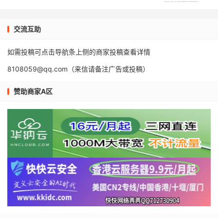
交流互助
如需投稿可点击导航条上侧的商家投稿查看详情
8108059@qq.com（来信请备注广告或投稿）
赞助商家A区