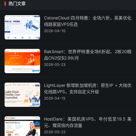
热门文章
CstoneCloud 四月特惠：全场六折，英美优化
线路家庭VPS任选
2026-04-10
RakSmart：世界杯特惠全场6折起、2核2G精
品CN2仅$2.99/月
2026-05-23
LightLayer 新增新加坡机房：原生IP + 大陆优
化线路VPS，支持自定义升级
2026-04-15
HostDare：美国机房VPS、年付低至19.5 美
元、赠双倍内存流量
2026-05-23