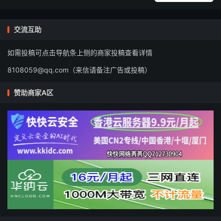
交流互助
如需投稿可点击导航条上侧的商家投稿查看详情
8108059@qq.com（来信请备注广告或投稿）
赞助商家A区