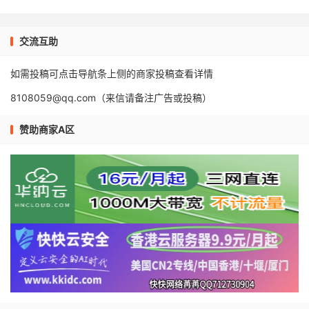
交流互助
如需投稿可点击导航条上侧的商家投稿查看详情
8108059@qq.com（来信请备注广告或投稿）
赞助商家A区