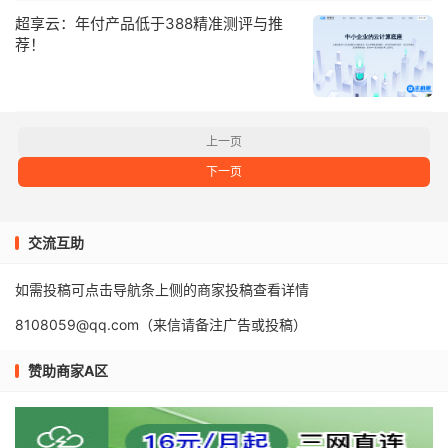
超享云：年付产品低于388精准测评与推
荐！
上一页
下一页
交流互助
如需投稿可点击导航条上侧的商家投稿查看详情
8108059@qq.com（来信请备注广告或投稿）
赞助商家A区